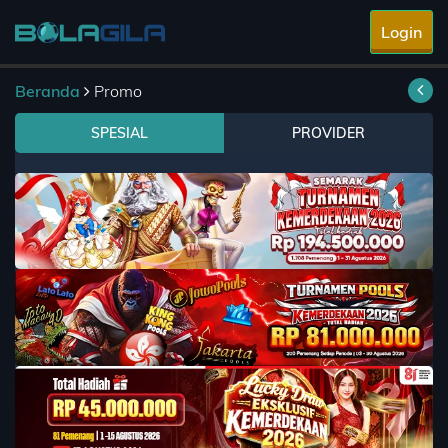
Login
Beranda
Promo
SPESIAL
PROVIDER